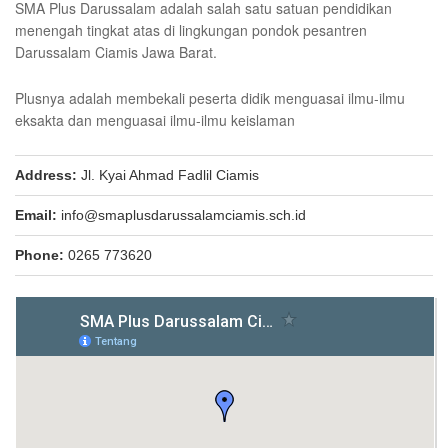
SMA Plus Darussalam adalah salah satu satuan pendidikan
menengah tingkat atas di lingkungan pondok pesantren
Darussalam Ciamis Jawa Barat.
Plusnya adalah membekali peserta didik menguasai ilmu-ilmu
eksakta dan menguasai ilmu-ilmu keislaman
Address:
Jl. Kyai Ahmad Fadlil Ciamis
Email:
info@smaplusdarussalamciamis.sch.id
Phone:
0265 773620