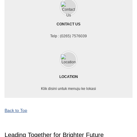
CONTACT US
Telp : (0265) 7576039
LOCATION
Klik disini untuk menuju ke lokasi
Back to Top
Leading Together for Brighter Future