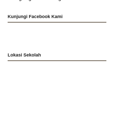
Kunjungi Facebook Kami
Lokasi Sekolah