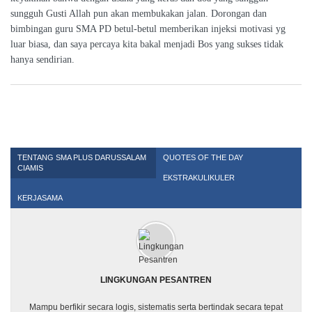
sungguh Gusti Allah pun akan membukakan jalan. Dorongan dan
bimbingan guru SMA PD betul-betul memberikan injeksi motivasi yg
luar biasa, dan saya percaya kita bakal menjadi Bos yang sukses tidak
hanya sendirian.
TENTANG SMA PLUS DARUSSALAM
QUOTES OF THE DAY
CIAMIS
EKSTRAKULIKULER
KERJASAMA
LINGKUNGAN PESANTREN
Mampu berfikir secara logis, sistematis serta bertindak secara tepat