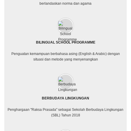
berlandaskan norma dan agama
BILINGUAL SCHOOL PROGRAMME
Penguatan kemampuan berbahasa asing (English & Arabic) dengan
situasi dan metode yang menyenangkan
BERBUDAYA LINGKUNGAN
Penghargaan "Raksa Prasada" sebagai Sekolah Berbudaya Lingkungan
(SBL) Tahun 2018