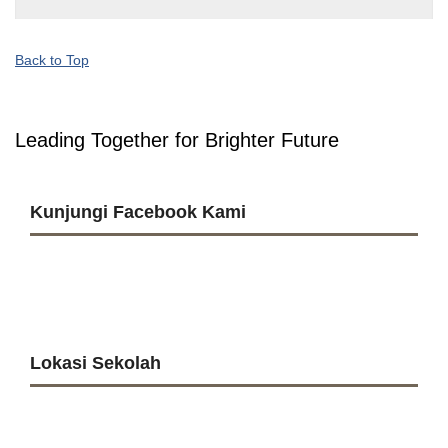
Back to Top
Leading Together for Brighter Future
Kunjungi Facebook Kami
Lokasi Sekolah