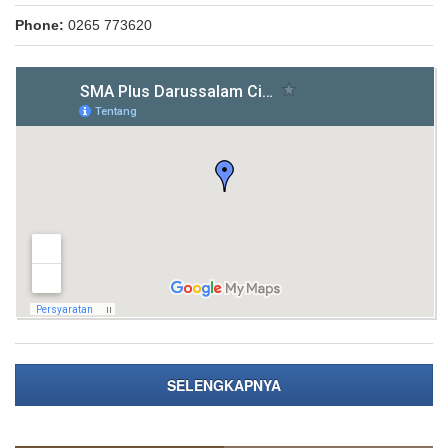
Phone:
0265 773620
SELENGKAPNYA