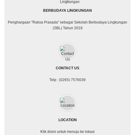
BERBUDAYA LINGKUNGAN
Penghargaan "Raksa Prasada" sebagai Sekolah Berbudaya Lingkungan
(SBL) Tahun 2018
CONTACT US
Telp : (0265) 7576039
LOCATION
Klik disini untuk menuju ke lokasi