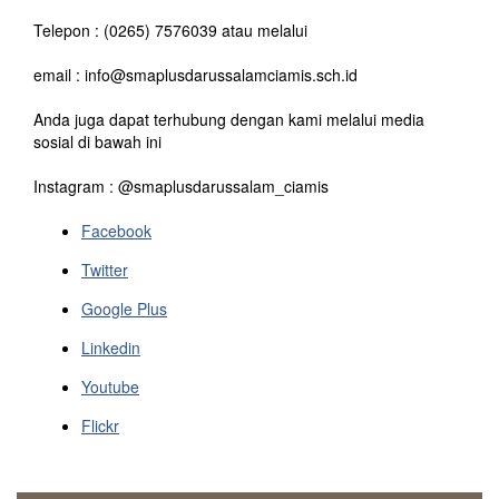
Telepon : (0265) 7576039 atau melalui
email : info@smaplusdarussalamciamis.sch.id
Anda juga dapat terhubung dengan kami melalui media
sosial di bawah ini
Instagram : @smaplusdarussalam_ciamis
Facebook
Twitter
Google Plus
Linkedin
Youtube
Flickr