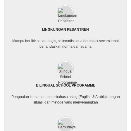
LINGKUNGAN PESANTREN
Mampu berfikir secara logis, sistematis serta bertindak secara tepat
berlandaskan norma dan agama
BILINGUAL SCHOOL PROGRAMME
Penguatan kemampuan berbahasa asing (English & Arabic) dengan
situasi dan metode yang menyenangkan