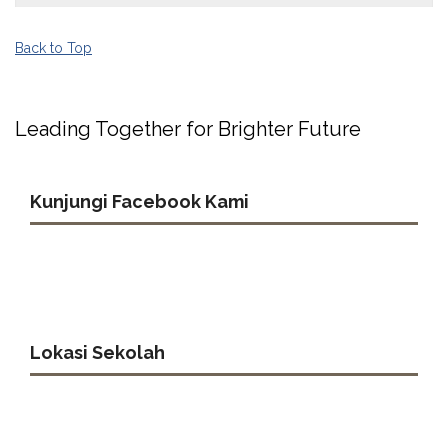
Back to Top
Leading Together for Brighter Future
Kunjungi Facebook Kami
Lokasi Sekolah