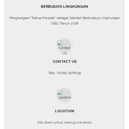
BERBUDAYA LINGKUNGAN
Penghargaan "Raksa Prasada" sebagai Sekolah Berbudaya Lingkungan
(SBL) Tahun 2018
CONTACT US
Telp : (0265) 7576039
LOCATION
Klik disini untuk menuju ke lokasi