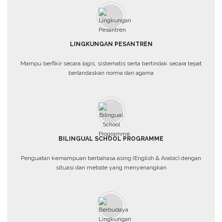
LINGKUNGAN PESANTREN
Mampu berfikir secara logis, sistematis serta bertindak secara tepat
berlandaskan norma dan agama
BILINGUAL SCHOOL PROGRAMME
Penguatan kemampuan berbahasa asing (English & Arabic) dengan
situasi dan metode yang menyenangkan