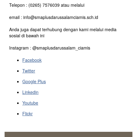
Telepon : (0265) 7576039 atau melalui
email : info@smaplusdarussalamciamis.sch.id
Anda juga dapat terhubung dengan kami melalui media
sosial di bawah ini
Instagram : @smaplusdarussalam_ciamis
Facebook
Twitter
Google Plus
Linkedin
Youtube
Flickr