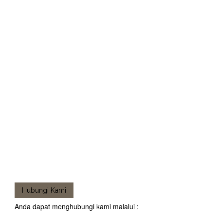
Hubungi Kami
Anda dapat menghubungi kami malalui :