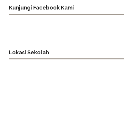
Kunjungi Facebook Kami
Lokasi Sekolah