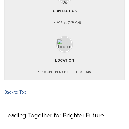
CONTACT US
Telp : (0265) 7576039
LOCATION
Klik disini untuk menuju ke lokasi
Back to Top
Leading Together for Brighter Future