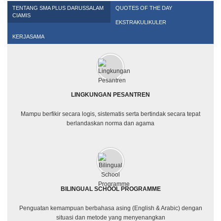
TENTANG SMA PLUS DARUSSALAM
QUOTES OF THE DAY
CIAMIS
EKSTRAKULIKULER
KERJASAMA
LINGKUNGAN PESANTREN
Mampu berfikir secara logis, sistematis serta bertindak secara tepat
berlandaskan norma dan agama
BILINGUAL SCHOOL PROGRAMME
Penguatan kemampuan berbahasa asing (English & Arabic) dengan
situasi dan metode yang menyenangkan