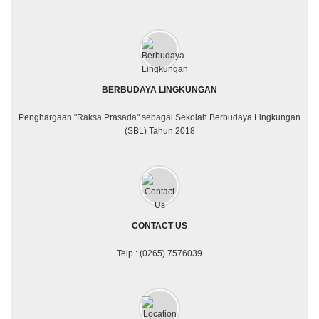
BERBUDAYA LINGKUNGAN
Penghargaan "Raksa Prasada" sebagai Sekolah Berbudaya Lingkungan
(SBL) Tahun 2018
CONTACT US
Telp : (0265) 7576039