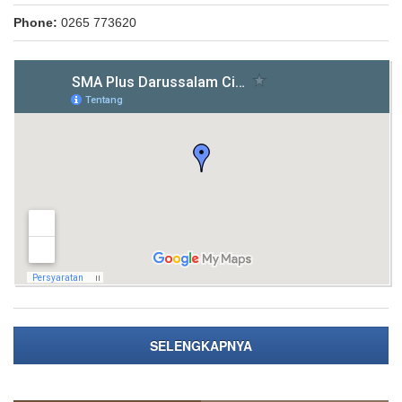
Phone:
0265 773620
SELENGKAPNYA