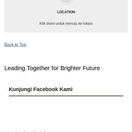
LOCATION
Klik disini untuk menuju ke lokasi
Back to Top
Leading Together for Brighter Future
Kunjungi Facebook Kami