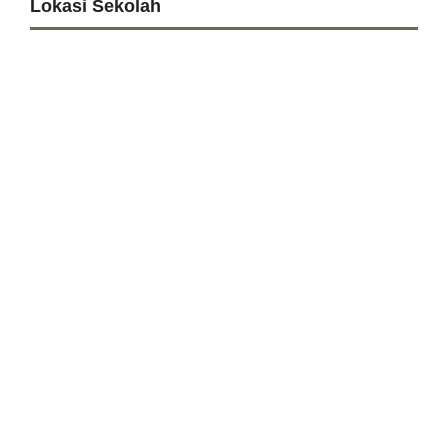
Lokasi Sekolah