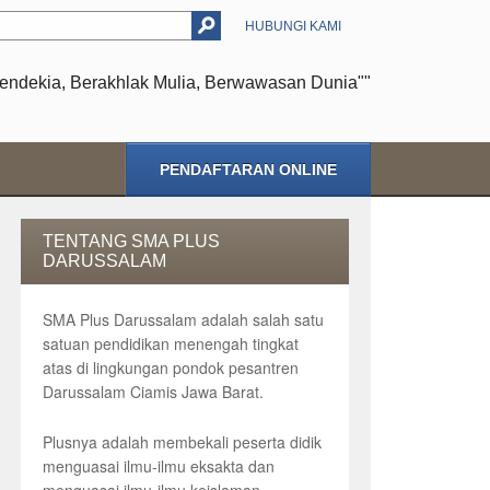
HUBUNGI KAMI
endekia, Berakhlak Mulia, Berwawasan Dunia""
PENDAFTARAN ONLINE
TENTANG SMA PLUS
DARUSSALAM
SMA Plus Darussalam adalah salah satu
satuan pendidikan menengah tingkat
atas di lingkungan pondok pesantren
Darussalam Ciamis Jawa Barat.
Plusnya adalah membekali peserta didik
menguasai ilmu-ilmu eksakta dan