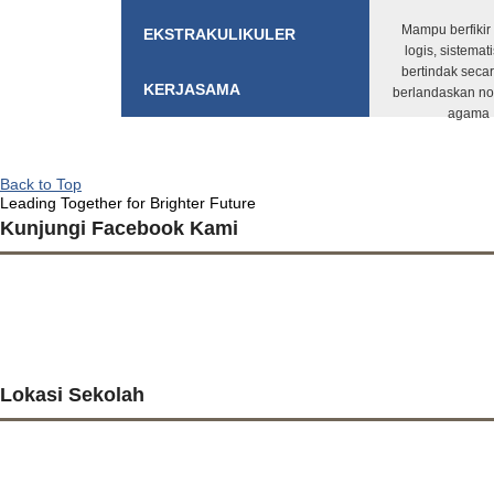
Mampu berfikir
EKSTRAKULIKULER
logis, sistemati
bertindak secar
KERJASAMA
berlandaskan n
agama
Back to Top
Leading Together for Brighter Future
Kunjungi Facebook Kami
Lokasi Sekolah