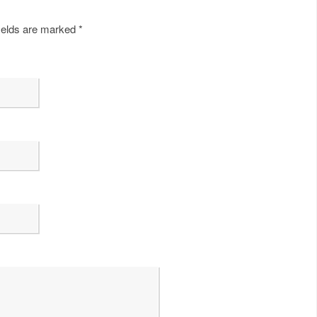
fields are marked
*