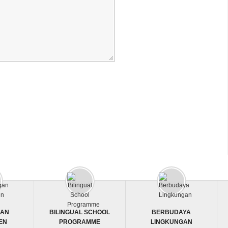
GAN
BILINGUAL SCHOOL
BERBUDAYA
EN
PROGRAMME
LINGKUNGAN