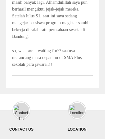
masih banyak lagi. Alhamdulillah saya pun
berhasil mengikuti jejak-jejak mereka.
Setelah lulus S1, saat ini saya sedang
mengejar beasiswa program magister sambil
bekerja di salah satu perusahaan swasta di
Bandung.
so, what are u waiting for?? saatnya
merancang masa depanmu di SMA Plus,
sekolah para jawara..!!
CONTACT US
LOCATION