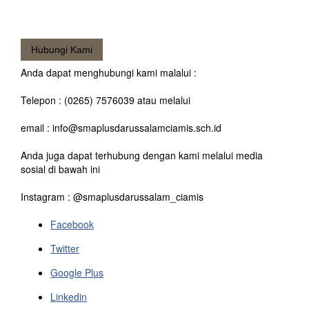
Hubungi Kami
Anda dapat menghubungi kami malalui :
Telepon : (0265) 7576039 atau melalui
email : info@smaplusdarussalamciamis.sch.id
Anda juga dapat terhubung dengan kami melalui media
sosial di bawah ini
Instagram : @smaplusdarussalam_ciamis
Facebook
Twitter
Google Plus
Linkedin