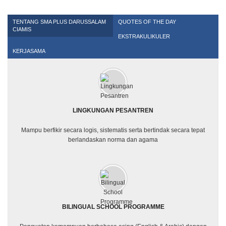
TENTANG SMA PLUS DARUSSALAM
QUOTES OF THE DAY
CIAMIS
EKSTRAKULIKULER
KERJASAMA
LINGKUNGAN PESANTREN
Mampu berfikir secara logis, sistematis serta bertindak secara tepat
berlandaskan norma dan agama
BILINGUAL SCHOOL PROGRAMME