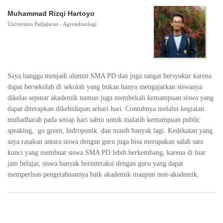
Muhammad Rizqi Hartoyo
Universitas Padjajaran - Agroteknologi
Saya bangga menjadi alumni SMA PD dan juga sangat bersyukur karena
dapat bersekolah di sekolah yang bukan hanya mengajarkan siswanya
dikelas seputar akademik namun juga membekali kemampuan siswa yang
dapat diterapkan dikehidupan sehari hari. Contohnya melalui kegiatan
muhadharah pada setiap hari sabtu untuk malatih kemampuan public
speaking, go green, hidroponik dan masih banyak lagi. Kedekatan yang
saya rasakan antara siswa dengan guru juga bisa merupakan salah satu
kunci yang membuat siswa SMA PD lebih berkembang, karena di luar
jam belajar, siswa banyak berinteraksi dengan guru yang dapat
memperluas pengetahuannya baik akademik maupun non-akademik.