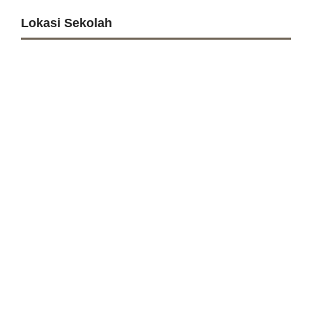
Lokasi Sekolah