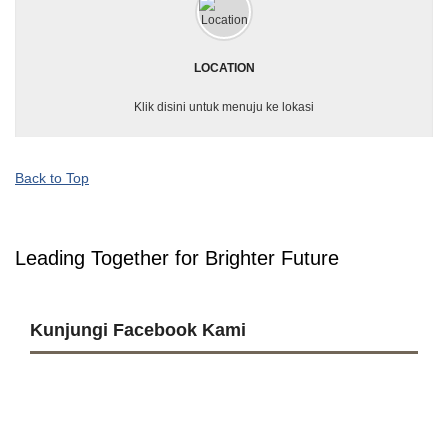
LOCATION
Klik disini untuk menuju ke lokasi
Back to Top
Leading Together for Brighter Future
Kunjungi Facebook Kami