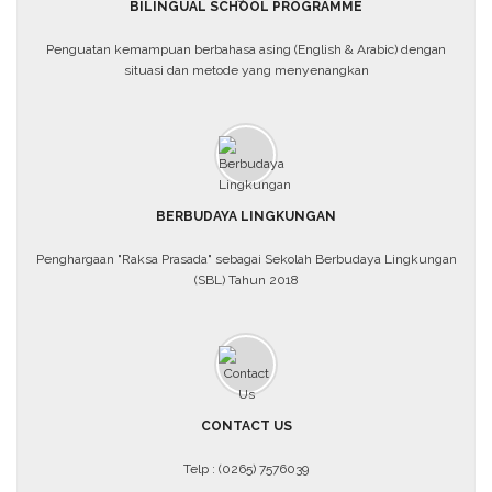
BILINGUAL SCHOOL PROGRAMME
Penguatan kemampuan berbahasa asing (English & Arabic) dengan
situasi dan metode yang menyenangkan
BERBUDAYA LINGKUNGAN
Penghargaan "Raksa Prasada" sebagai Sekolah Berbudaya Lingkungan
(SBL) Tahun 2018
CONTACT US
Telp : (0265) 7576039