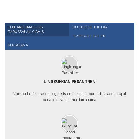
TENTANG SMA PLUS
QUOTES OF THE DAY
DARUSSALAM CIAMIS
EKSTRAKULIKULER
KERJASAMA
LINGKUNGAN PESANTREN
Mampu berfikir secara logis, sistematis serta bertindak secara tepat
berlandaskan norma dan agama