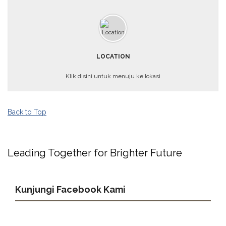
LOCATION
Klik disini untuk menuju ke lokasi
Back to Top
Leading Together for Brighter Future
Kunjungi Facebook Kami