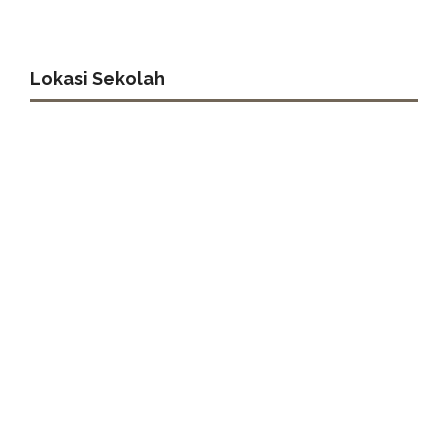
Lokasi Sekolah