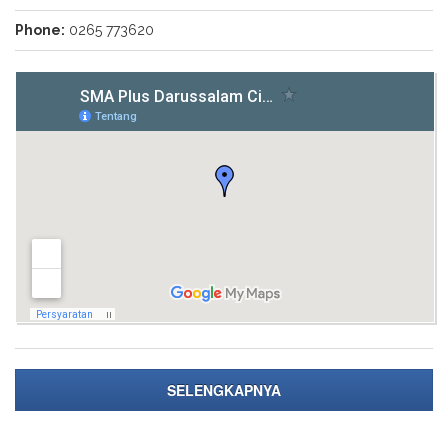
Phone:
0265 773620
SELENGKAPNYA