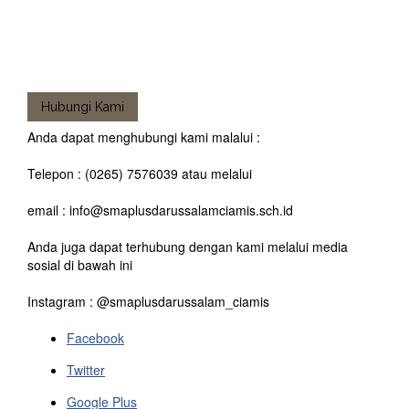
Hubungi Kami
Anda dapat menghubungi kami malalui :
Telepon : (0265) 7576039 atau melalui
email : info@smaplusdarussalamciamis.sch.id
Anda juga dapat terhubung dengan kami melalui media
sosial di bawah ini
Instagram : @smaplusdarussalam_ciamis
Facebook
Twitter
Google Plus