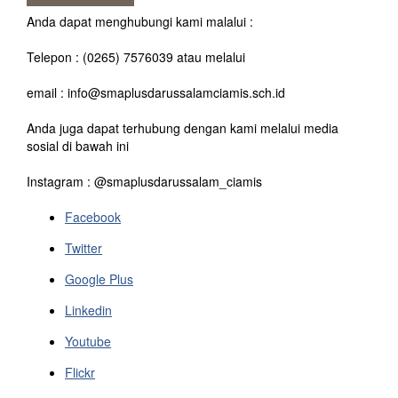
Anda dapat menghubungi kami malalui :
Telepon : (0265) 7576039 atau melalui
email : info@smaplusdarussalamciamis.sch.id
Anda juga dapat terhubung dengan kami melalui media
sosial di bawah ini
Instagram : @smaplusdarussalam_ciamis
Facebook
Twitter
Google Plus
Linkedin
Youtube
Flickr