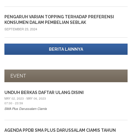
PENGARUH VARIAN TOPPING TERHADAP PREFERENSI
KONSUMEN DALAM PEMBELIAN SEBLAK
SEPTEMBER 23, 2024
BERITA LAINNYA
EVENT
UNDUH BERKAS DAFTAR ULANG DISINI
MAY 02, 2023 - MAY 06, 2023
07:00 - 23:59
SMA Plus Darussalam Ciamis
AGENDA PPDB SMA PLUS DARUSSALAM CIAMIS TAHUN