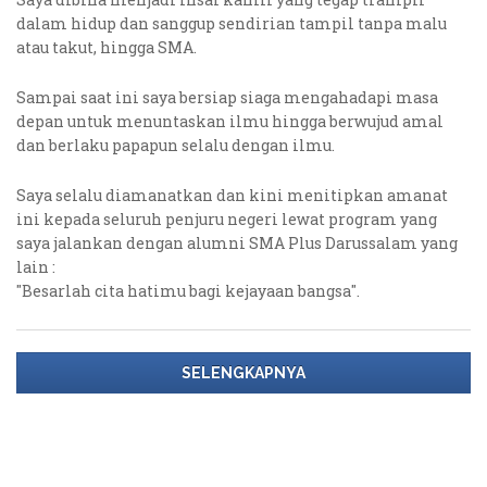
dalam hidup dan sanggup sendirian tampil tanpa malu
atau takut, hingga SMA.
Sampai saat ini saya bersiap siaga mengahadapi masa
depan untuk menuntaskan ilmu hingga berwujud amal
dan berlaku papapun selalu dengan ilmu.
Saya selalu diamanatkan dan kini menitipkan amanat
ini kepada seluruh penjuru negeri lewat program yang
saya jalankan dengan alumni SMA Plus Darussalam yang
lain :
"Besarlah cita hatimu bagi kejayaan bangsa".
SELENGKAPNYA