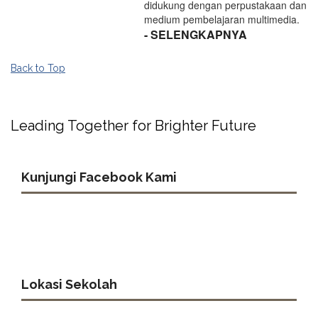
didukung dengan perpustakaan dan
medium pembelajaran multimedia.
- SELENGKAPNYA
Back to Top
Leading Together for Brighter Future
Kunjungi Facebook Kami
Lokasi Sekolah