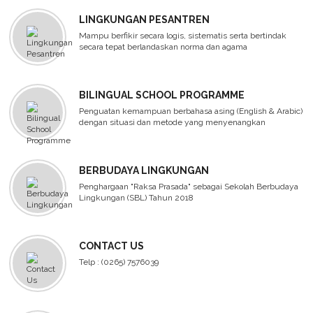
LINGKUNGAN PESANTREN
Mampu berfikir secara logis, sistematis serta bertindak
secara tepat berlandaskan norma dan agama
BILINGUAL SCHOOL PROGRAMME
Penguatan kemampuan berbahasa asing (English & Arabic)
dengan situasi dan metode yang menyenangkan
BERBUDAYA LINGKUNGAN
Penghargaan "Raksa Prasada" sebagai Sekolah Berbudaya
Lingkungan (SBL) Tahun 2018
CONTACT US
Telp : (0265) 7576039