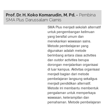
Prof. Dr. H. Koko Komarudin, M. Pd. -
Pembina
SMA Plus Darussalam Ciamis
SMA Plus menjadi sekolah alternatif
untuk pengembangan keilmuan
yang bersifat umum dan
menekankan wawasan sains.
Metode pembelajaran yang
digunakan adalah metode
berimbang antara class activities
dan outdor activities berupa
dorongan menjalankan organisasi
di luar kampus. Aktivitas organisasi
menjadi bagian dari metode
pembelajaran langsung sekaligus
menjadi pendidikan alternatif.
Metode ini membantu membentuk
pengalaman untuk memperkaya
wawasan, keterampilan dan
pemahaman. Metode pembelajaran